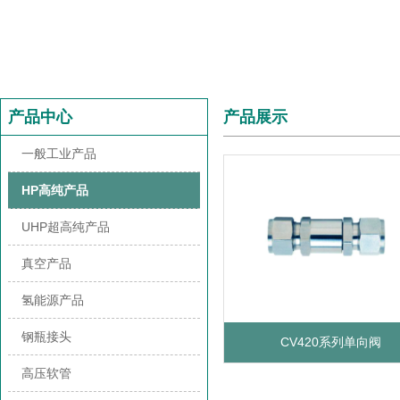
产品中心
产品展示
一般工业产品
HP高纯产品
UHP超高纯产品
真空产品
氢能源产品
钢瓶接头
CV420系列单向阀
高压软管