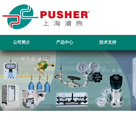
公司简介
产品中心
技术支持