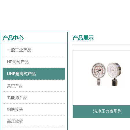
产品中心
产品展示
一般工业产品
HP高纯产品
UHP超高纯产品
真空产品
氢能源产品
钢瓶接头
洁净压力表系列
高压软管