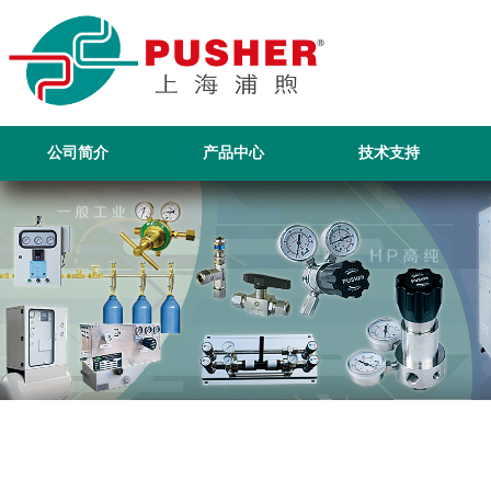
公司简介
产品中心
技术支持