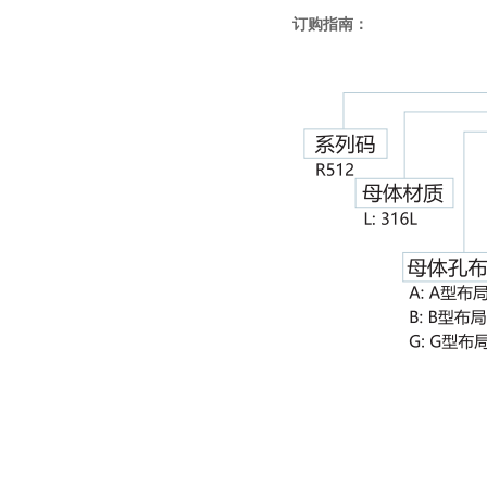
订购指南：