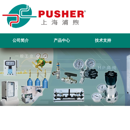
公司简介
产品中心
技术支持