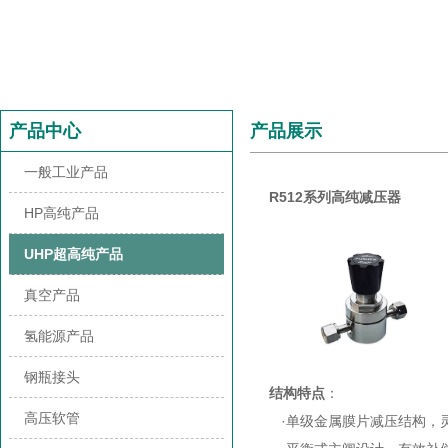
产品中心
产品展示
一般工业产品
R512系列高纯减压器
HP高纯产品
UHP超高纯产品
真空产品
氢能源产品
钢瓶接头
结构特点
：
高压软管
·单级金属膜片减压结构，