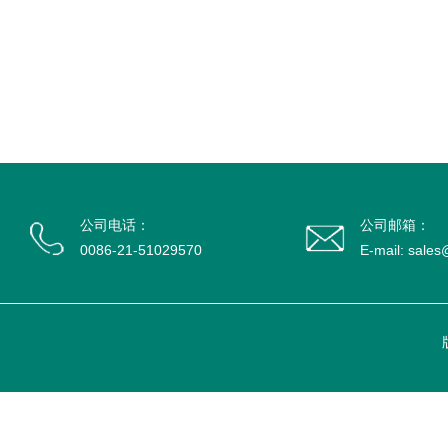
公司电话：
公司邮箱：
0086-21-51029570
E-mail: sale