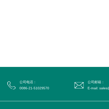
公司电话：
公司邮箱：
0086-21-51029570
E-mail: sale