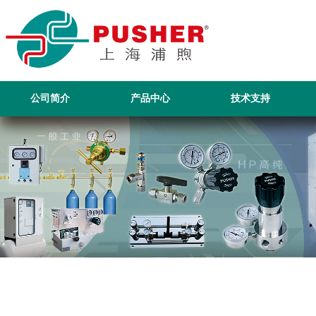
公司简介
产品中心
技术支持