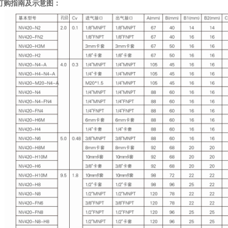
订购指南及示意图：