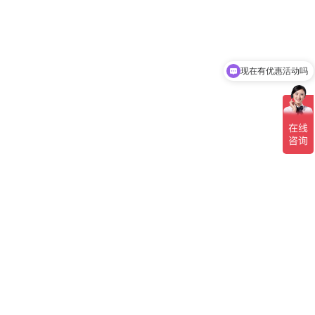
现在有优惠活动吗