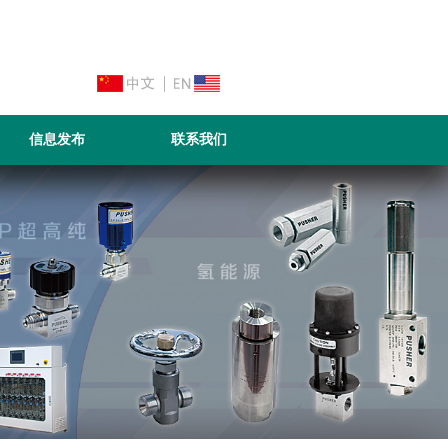
信息发布
联系我们