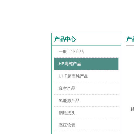
产品中心
产
一般工业产品
HP高纯产品
UHP超高纯产品
真空产品
氢能源产品
钢瓶接头
高压软管