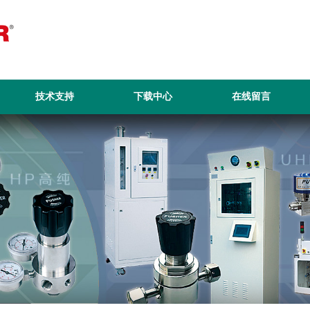
技术支持
下载中心
在线留言