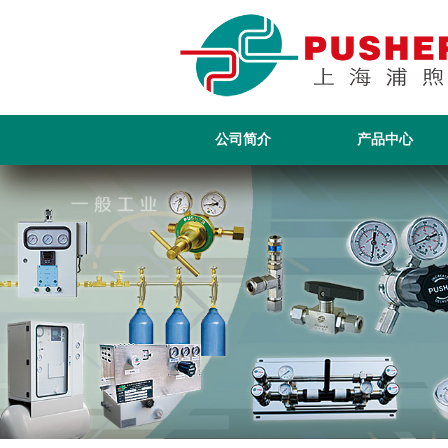
公司简介
产品中心