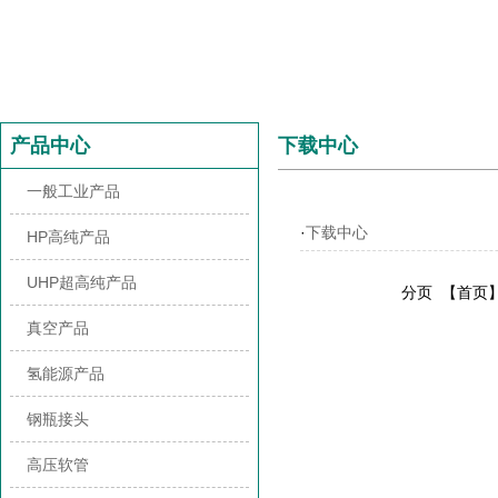
产品中心
下载中心
一般工业产品
·
下载中心
HP高纯产品
UHP超高纯产品
分页
【首页】
真空产品
氢能源产品
钢瓶接头
高压软管