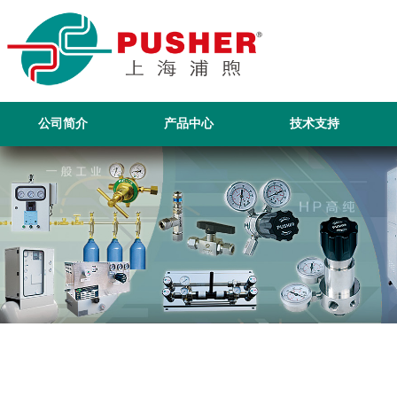
公司简介
产品中心
技术支持