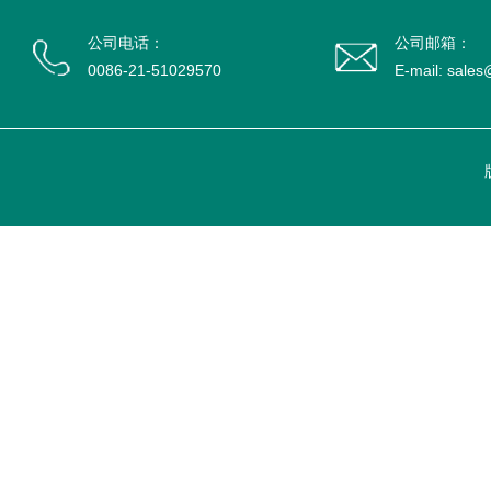
公司电话：
公司邮箱：
0086-21-51029570
E-mail: sale