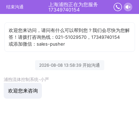
上海浦煦正在为您服务
结束沟通
17349740154
欢迎您来访问，请问有什么可以帮到您？我们会尽快为您解
答！请拨打咨询热线：021-51029570，17349740154
或添加微信：sales-pusher
2026-08-08 13:58:39 开始沟通
浦煦流体控制系统-小严
欢迎您来咨询