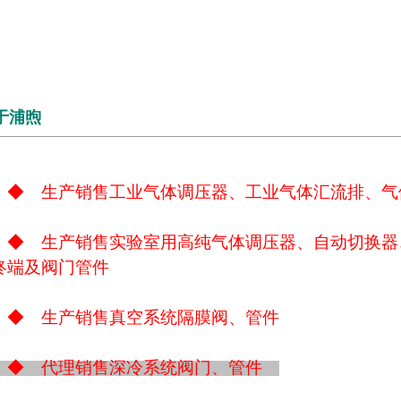
于浦煦
◆ 生产销售工业气体调压器、工业气体汇流排、
◆ 生产销售实验室用高纯气体调压器、自动切换器
终端及阀门管件
◆ 生产销售真空系统隔膜阀、管件
◆ 代理销售深冷系统阀门、管件