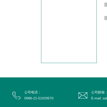
公司电话：
公司邮箱
0086-21-51029570
E-mail: s