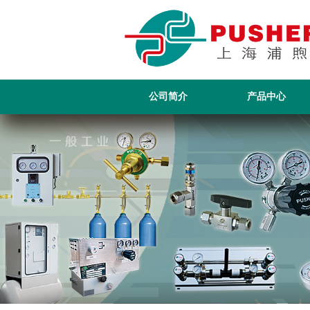
公司简介
产品中心