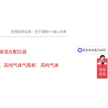
您现在的位置：关于浦煦>> 核心业务
现在有优惠活动吗
气体混合配比器
、高纯气体气瓶柜、高纯气体