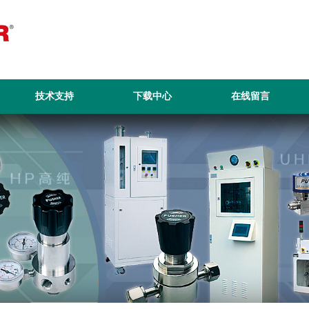
技术支持
下载中心
在线留言