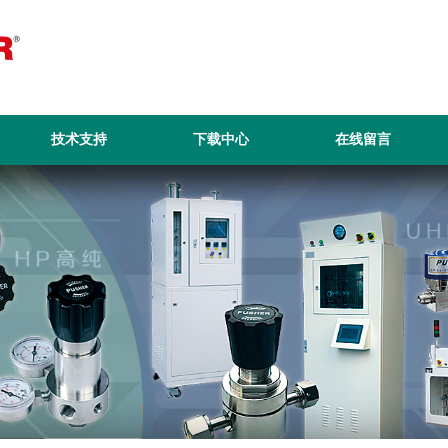
技术支持
下载中心
在线留言