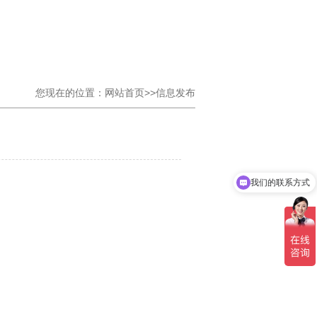
您现在的位置：网站首页>>信息发布
我们的联系方式