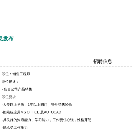
息发布
招聘信息
职位：销售工程师
职位描述：
· 负责公司产品销售
职位要求
·大专以上学历，1年以上阀门、管件销售经验
·能熟练应用MS OFFICE 及AUTOCAD
·具良好的沟通能力、学习能力，工作责任心强，性格开朗
·能承受工作压力