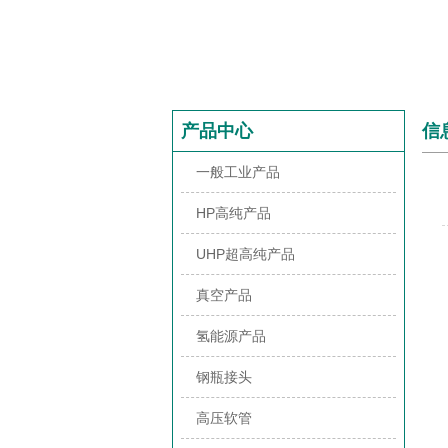
产品中心
信
一般工业产品
HP高纯产品
UHP超高纯产品
真空产品
氢能源产品
钢瓶接头
高压软管