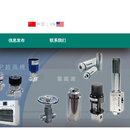
信息发布
联系我们