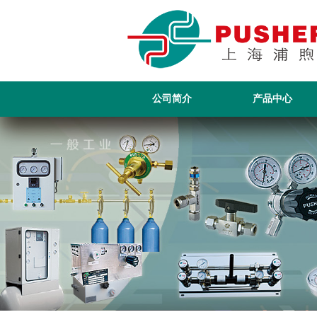
公司简介
产品中心