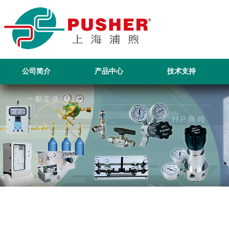
公司简介
产品中心
技术支持