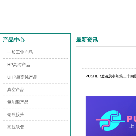
产品中心
最新资讯
一般工业产品
HP高纯产品
PUSHER邀请您参加第二十
UHP超高纯产品
真空产品
氢能源产品
钢瓶接头
高压软管