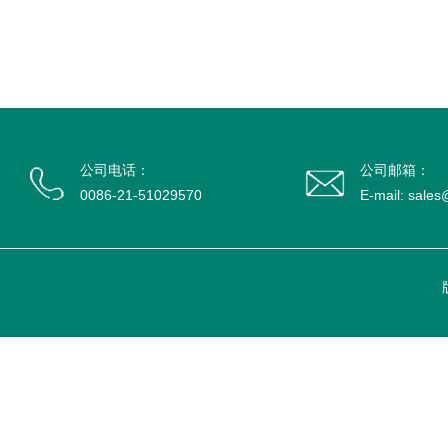
公司电话：
公司邮箱：
0086-21-51029570
E-mail: sale